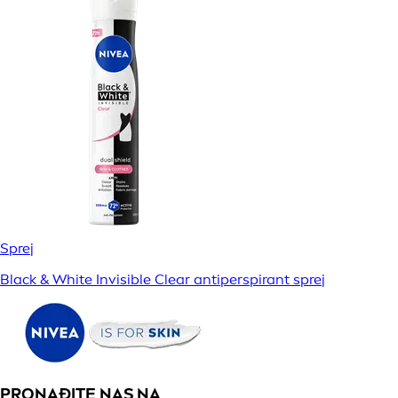
Sprej
Black & White Invisible Clear antiperspirant sprej
PRONAĐITE NAS NA