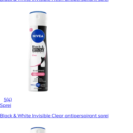
5
(4)
Sprej
Black & White Invisible Clear antiperspirant sprej