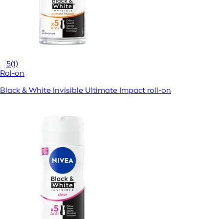
5
(1)
Rol-on
Black & White Invisible Ultimate Impact roll-on