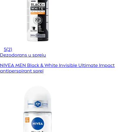
5
(2)
Dezodorans u spreju
NIVEA MEN Black & White Invisible Ultimate Impact
antiperspirant sprej