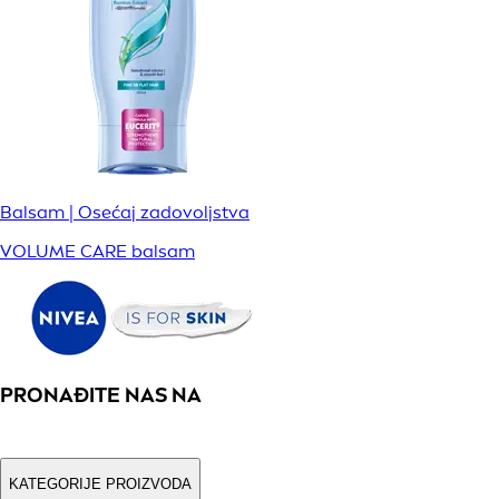
Balsam | Osećaj zadovoljstva
VOLUME CARE balsam
PRONAĐITE NAS NA
KATEGORIJE PROIZVODA