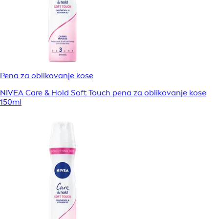
Pena za oblikovanje kose
NIVEA Care & Hold Soft Touch pena za oblikovanje kose
150ml