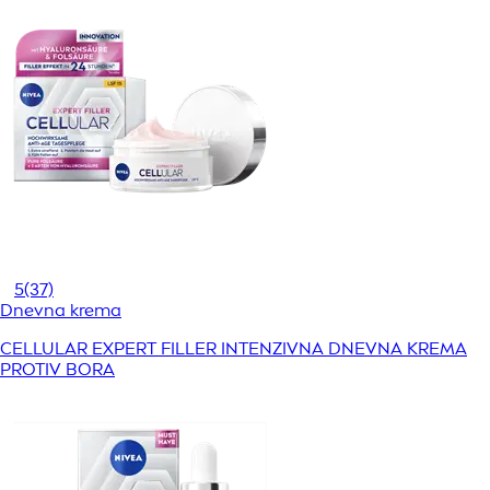
5
(37)
Dnevna krema
CELLULAR EXPERT FILLER INTENZIVNA DNEVNA KREMA
PROTIV BORA