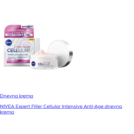
Dnevna krema
NIVEA Expert Filler Cellular Intensive Anti-Age dnevna
krema