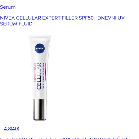
Serum
NIVEA CELLULAR EXPERT FILLER SPF50+ DNEVNI UV
SERUM FLUID
4,8
(40)