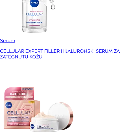
Serum
CELLULAR EXPERT FILLER HIJALURONSKI SERUM ZA
ZATEGNUTU KOŽU