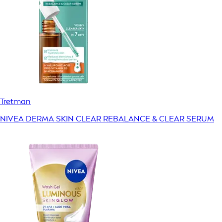
Tretman
NIVEA DERMA SKIN CLEAR REBALANCE & CLEAR SERUM