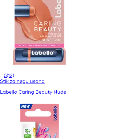
5
(13)
Stik za negu usana
Labello Caring Beauty Nude