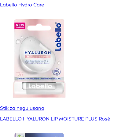
Labello Hydro Care
Stik za negu usana
LABELLO HYALURON LIP MOISTURE PLUS Rosé