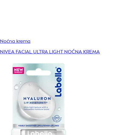
Noćna krema
NIVEA FACIAL ULTRA LIGHT NOĆNA KREMA