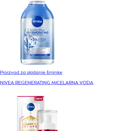
Proizvod za skidanje šminke
NIVEA REGENERATING MICELARNA VODA