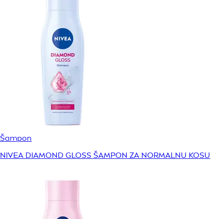
Šampon
NIVEA DIAMOND GLOSS ŠAMPON ZA NORMALNU KOSU