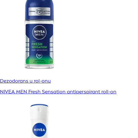
Dezodorans u rol-onu
NIVEA MEN Fresh Sensation antiperspirant roll-on