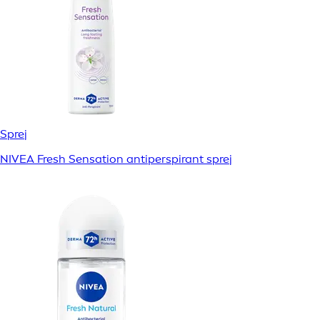
Sprej
NIVEA Fresh Sensation antiperspirant sprej