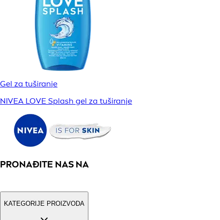
Gel za tuširanje
NIVEA LOVE Splash gel za tuširanje
PRONAĐITE NAS NA
KATEGORIJE PROIZVODA