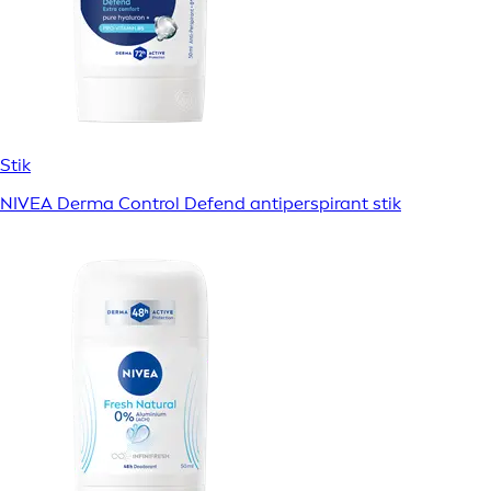
Stik
NIVEA Derma Control Defend antiperspirant stik