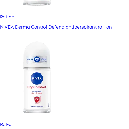
Rol-on
NIVEA Derma Control Defend antiperspirant roll-on
Rol-on