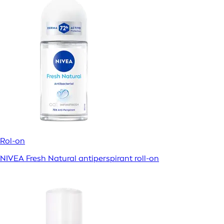
Rol-on
NIVEA Fresh Natural antiperspirant roll-on