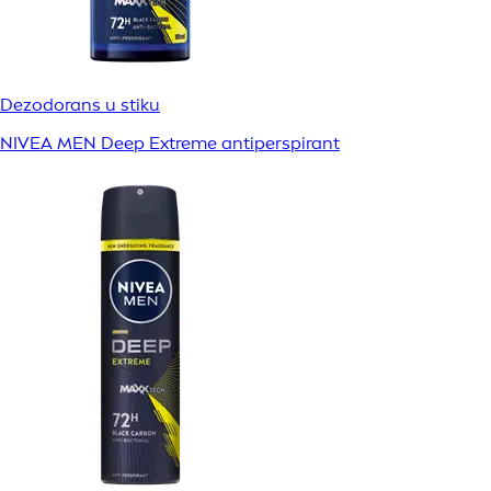
Dezodorans u stiku
NIVEA MEN Deep Extreme antiperspirant