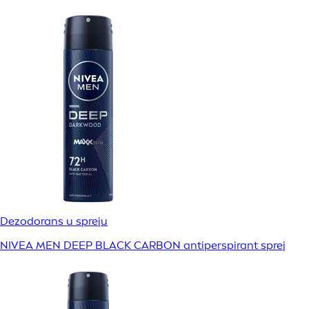
Dezodorans u spreju
NIVEA MEN DEEP BLACK CARBON antiperspirant sprej