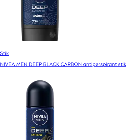
Stik
NIVEA MEN DEEP BLACK CARBON antiperspirant stik