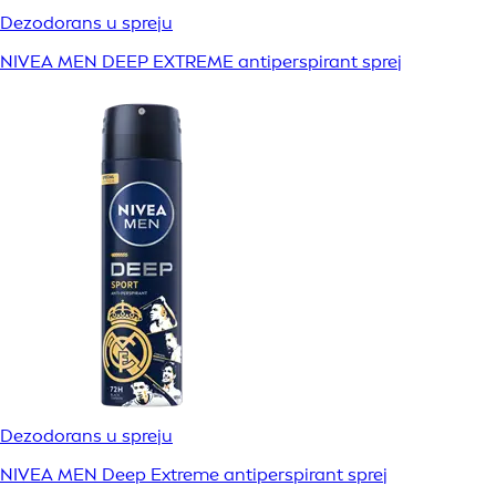
Dezodorans u spreju
NIVEA MEN DEEP EXTREME antiperspirant sprej
Dezodorans u spreju
NIVEA MEN Deep Extreme antiperspirant sprej