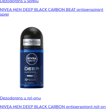
Dezodorans u spreju
NIVEA MEN DEEP BLACK CARBON BEAT antiperspirant
sprej
Dezodorans u rol-onu
NIVEA MEN DEEP BLACK CARBON antiperspirant roll-on