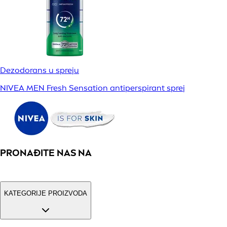
Dezodorans u spreju
NIVEA MEN Fresh Sensation antiperspirant sprej
PRONAĐITE NAS NA
KATEGORIJE PROIZVODA