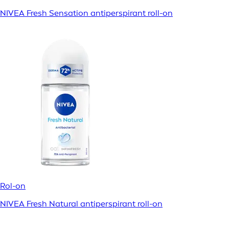
NIVEA Fresh Sensation antiperspirant roll-on
Rol-on
NIVEA Fresh Natural antiperspirant roll-on