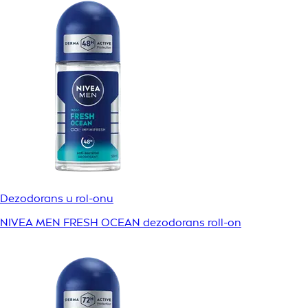
Dezodorans u rol-onu
NIVEA MEN FRESH OCEAN dezodorans roll-on