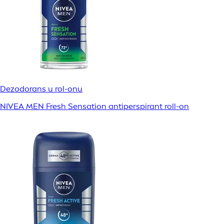
Dezodorans u rol-onu
NIVEA MEN Fresh Sensation antiperspirant roll-on