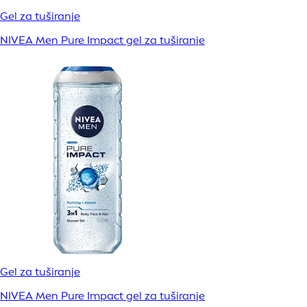
Gel za tuširanje
NIVEA Men Pure Impact gel za tuširanje
Gel za tuširanje
NIVEA Men Pure Impact gel za tuširanje