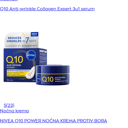
Q10 Anti-wrinkle Collagen Expert 3u1 serum
5
(23)
Noćna krema
NIVEA Q10 POWER NOĆNA KREMA PROTIV BORA