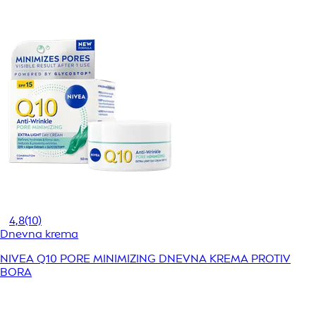
4,8
(10)
Dnevna krema
NIVEA Q10 PORE MINIMIZING DNEVNA KREMA PROTIV
BORA