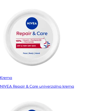
Krema
NIVEA Repair & Care univerzalna krema