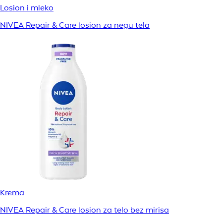
Losion i mleko
NIVEA Repair & Care losion za negu tela
Krema
NIVEA Repair & Care losion za telo bez mirisa