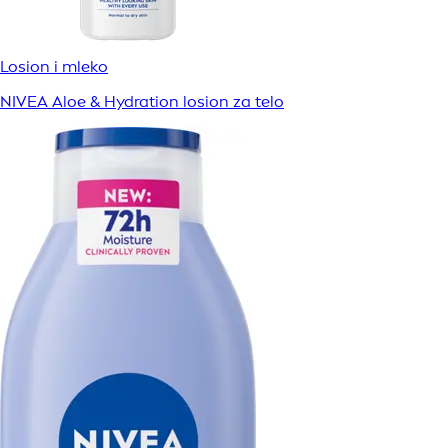
Losion i mleko
NIVEA Aloe & Hydration losion za telo