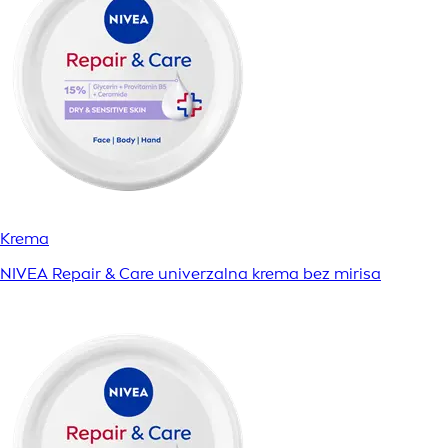
Krema
NIVEA Repair & Care univerzalna krema bez mirisa