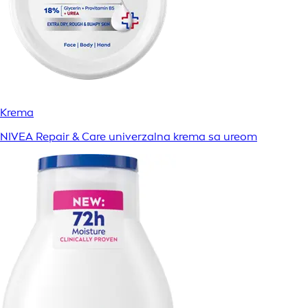
Krema
NIVEA Repair & Care univerzalna krema sa ureom