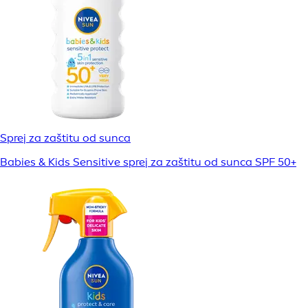
Sprej za zaštitu od sunca
Babies & Kids Sensitive sprej za zaštitu od sunca SPF 50+