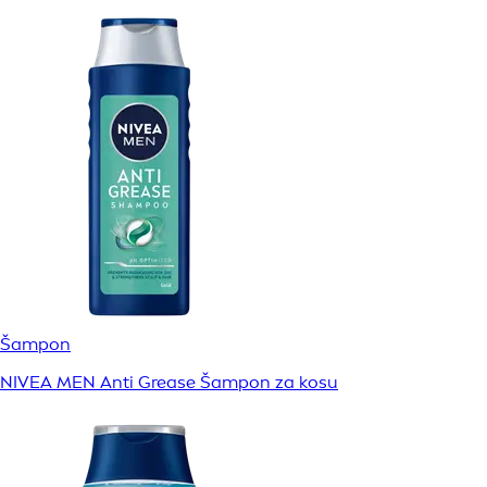
Šampon
NIVEA MEN Anti Grease Šampon za kosu