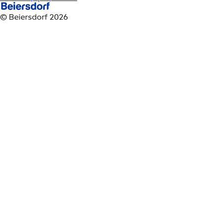
© Beiersdorf 2026