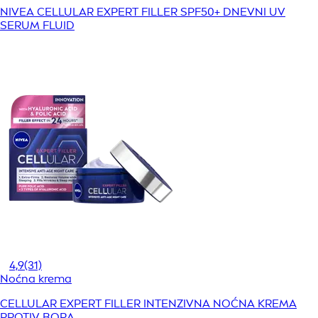
NIVEA CELLULAR EXPERT FILLER SPF50+ DNEVNI UV
SERUM FLUID
4,9
(31)
Noćna krema
CELLULAR EXPERT FILLER INTENZIVNA NOĆNA KREMA
PROTIV BORA