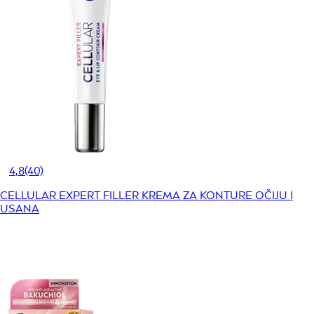
4,8
(40)
CELLULAR EXPERT FILLER KREMA ZA KONTURE OČIJU I
USANA