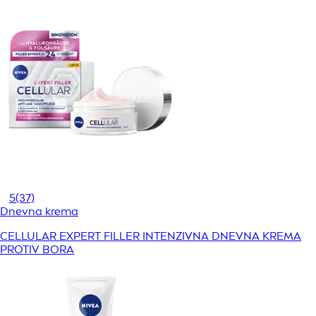
5
(37)
Dnevna krema
CELLULAR EXPERT FILLER INTENZIVNA DNEVNA KREMA
PROTIV BORA