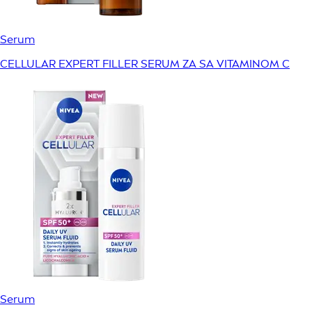
Serum
CELLULAR EXPERT FILLER SERUM ZA SA VITAMINOM C
Serum