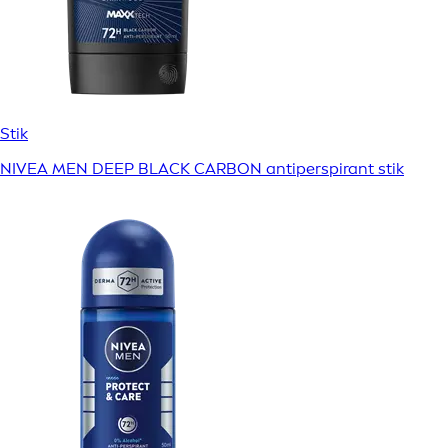
Stik
NIVEA MEN DEEP BLACK CARBON antiperspirant stik