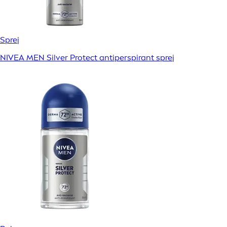
Sprej
NIVEA MEN Silver Protect antiperspirant sprej