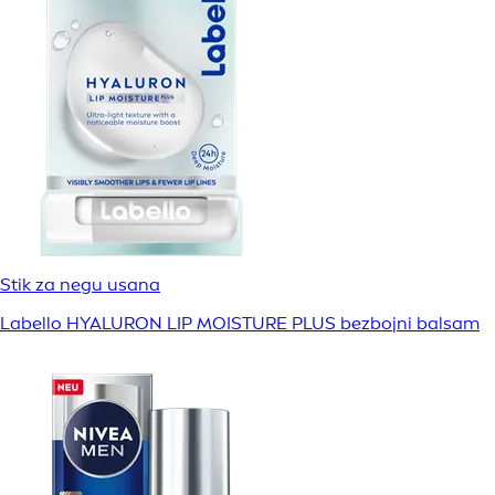
Stik za negu usana
Labello HYALURON LIP MOISTURE PLUS bezbojni balsam