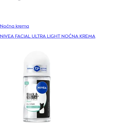
Noćna krema
NIVEA FACIAL ULTRA LIGHT NOĆNA KREMA