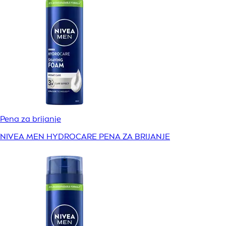
Pena za brijanje
NIVEA MEN HYDROCARE PENA ZA BRIJANJE