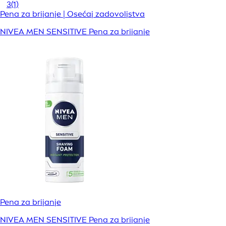
3
(1)
Pena za brijanje | Osećaj zadovoljstva
NIVEA MEN SENSITIVE Pena za brijanje
Pena za brijanje
NIVEA MEN SENSITIVE Pena za brijanje