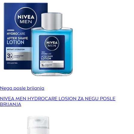
Nega posle brijanja
NIVEA MEN HYDROCARE LOSION ZA NEGU POSLE
BRIJANJA