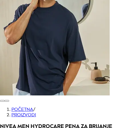
POČETNA
/
PROIZVODI
NIVEA MEN HYDROCARE PENA ZA BRIJANJE