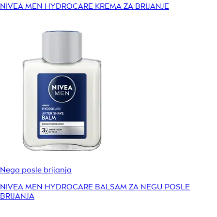
NIVEA MEN HYDROCARE KREMA ZA BRIJANJE
Nega posle brijanja
NIVEA MEN HYDROCARE BALSAM ZA NEGU POSLE
BRIJANJA