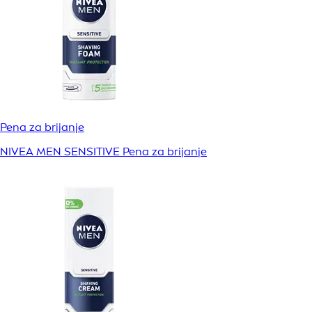
Pena za brijanje
NIVEA MEN SENSITIVE Pena za brijanje