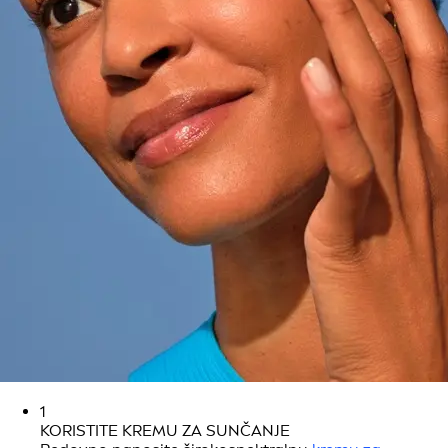
1
KORISTITE KREMU ZA SUNČANJE