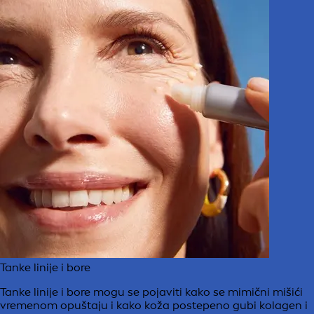
Tanke linije i bore
Tanke linije i bore mogu se pojaviti kako se mimični mišići
vremenom opuštaju i kako koža postepeno gubi kolagen i