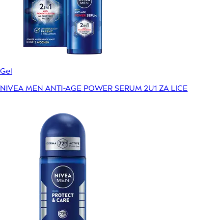
Gel
NIVEA MEN ANTI-AGE POWER SERUM 2U1 ZA LICE