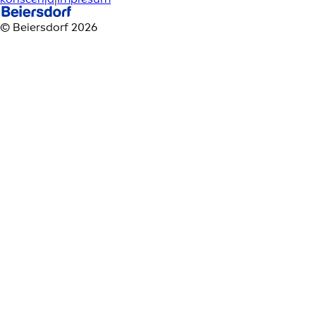
© Beiersdorf 2026