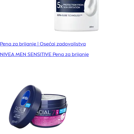
Pena za brijanje | Osećaj zadovoljstva
NIVEA MEN SENSITIVE Pena za brijanje